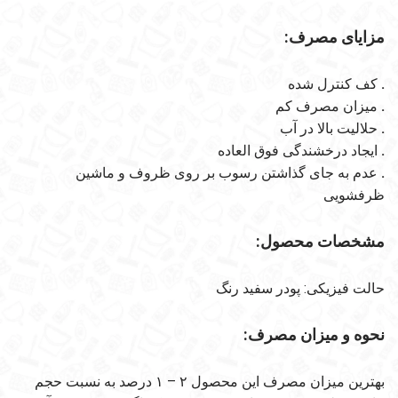
مزایای مصرف:
.
کف کنترل شده
.
میزان مصرف کم
.
حلالیت بالا در آب
.
ایجاد درخشندگی فوق العاده
.
عدم به جای گذاشتن رسوب بر روی ظروف و ماشین
ظرفشویی
مشخصات محصول:
حالت فیزیکی: پودر سفید رنگ
نحوه و میزان مصرف:
بهترین میزان مصرف این محصول ۲ – ۱ درصد به نسبت حجم