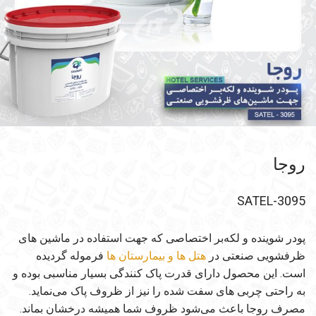
روجا
SATEL-3095
پودر شوینده و لکه‌بر اختصاصی که جهت استفاده در ماشین های
ظرفشویی صنعتی در
هتل ها و بیمارستان ها
فرموله گردیده
است. این محصول دارای قدرت پاک کنندگی بسیار مناسبی بوده و
به راحتی چربی های سفت شده را نیز از ظروف پاک می‌نماید.
مصرف روجا باعث می‌شود ظروف شما همیشه درخشان بماند.