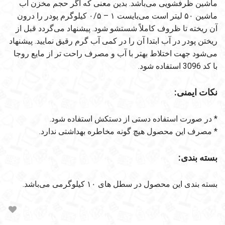
ماشین ظرفشویی می‌باشد. بدین معنی که اگر حجم مخزن آب
ماشین ۵۰ لیتر است می‌بایست ۱ – ۰/۵ کیلوگرم پودر را درون
آن ریخته تا ظروف کاملاً شستشو شود. پیشنهاد می‌گردد قبل از
ریختن پودر در آب ابتدا آن را در کمی آب گرم رقیق نمایید. پیشنهاد
می‌شود جهت اختلاط بهتر با آب و مصرف راحت تر از مایع روجا
با کد 3096 استفاده شود.
نکات ایمنی:
* در صورت استفاده دستی از دستکش استفاده شود.
* مصرف این محصول هیچ گونه مخاطره بهداشتی ندارد.
بسته بندی:
بسته بندی این محصول در سطل های ۱۰ کیلوگرمی می‌باشد.