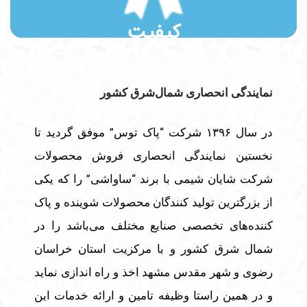
کیفیت
نمايندگی انحصاری شمال‌شرق كشور
در سال ۱۳۹۶ شرکت “پاک توس” موفق گردید تا
نخستین نمایندگی انحصاری فروش محصولات
شرکت شایان شیمی با برند “ساواشی” را که یکی
از بزرگترین تولید کنندگان محصولات شوینده و پاک
کننده‌های تخصصی صنایع مختلف می‌باشد را در
شمال شرق کشور و با مرکزیت استان خراسان
رضوی و شهر مقدس مشهد اخذ و راه اندازی نماید
و در همین راستا وظیفه تامین و ارائه خدمات این