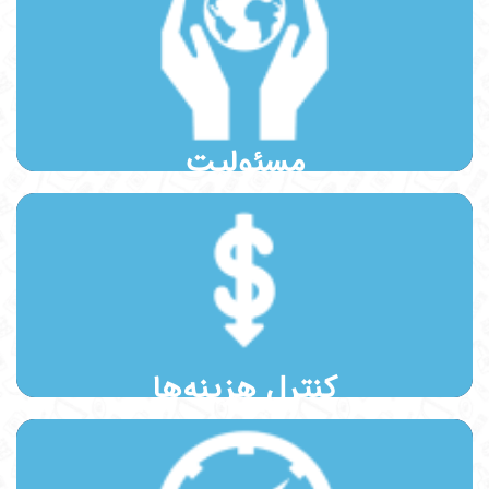
احساس مسئولیت در قبال همه ذی‌نفعان اعم از شهروندان و مصرف کنندگان را
یک اصل مسلم تلقی می کنیم.
مسئولیت
ما همواره در اندیشه کنترل هزینه ها با هدف کاهش قیمت تمام شده و تعدیل
قیمت محصولات خود در راستای حمایت از حقوق مصرف کننده هستیم.
کنترل هزینه‌ها