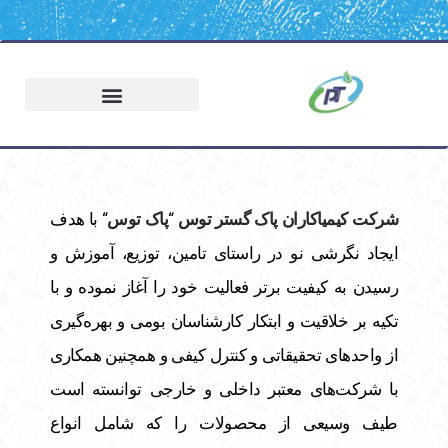
شركت کیمیاکاران پاک گستر توس
“
پاک توس
“ با هدف
ایجاد نگرشی نو در راستای تامین، توزیع، آموزش و
رسیدن به کیفیت برتر فعالیت خود را آغاز نموده و با
تکیه بر خلاقیت و ابتکار کارشناسان بومی و بهره‌گیری
از واحدهای تحقیقاتی و کنترل کیفی و همچنین همکاری
با شرکت‌های معتبر داخلی و خارجی توانسته است
طیف وسیعی از محصولات را که شامل انواع