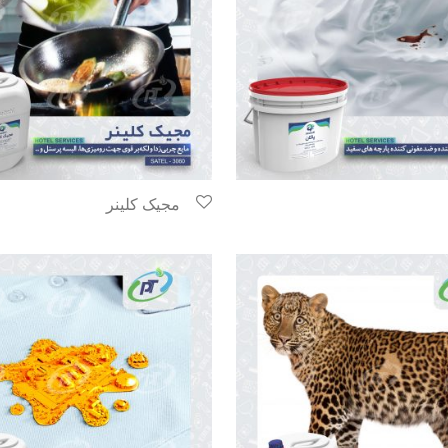
مجیک کلینر