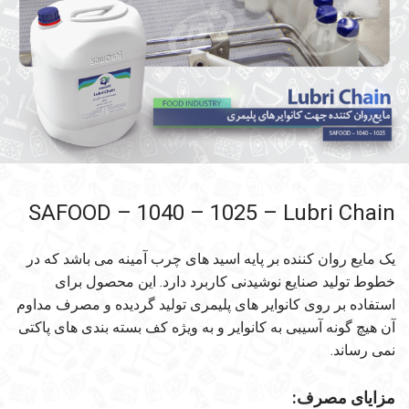
SAFOOD – 1040 – 1025 – Lubri Chain
یک مایع روان کننده بر پایه اسید های چرب آمینه می باشد که در
خطوط تولید صنایع نوشیدنی کاربرد دارد. این محصول برای
استفاده بر روی کانوایر های پلیمری تولید گردیده و مصرف مداوم
آن هیچ گونه آسیبی به کانوایر و به ویژه کف بسته بندی های پاکتی
نمی رساند.
مزایای مصرف: