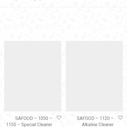
Related products
SAFOOD – 1050 –
SAFOOD – 1120 –
1155 – Special Cleaner
Alkaline Cleaner