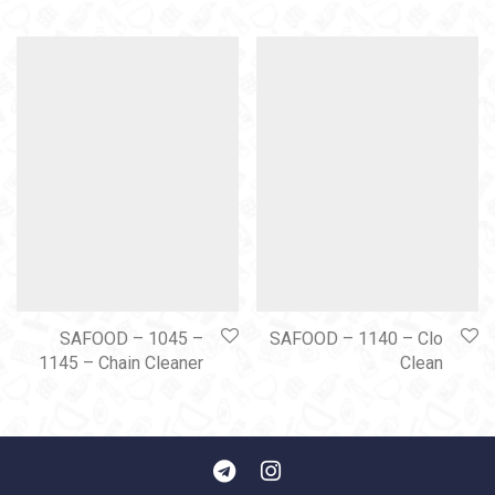
SAFOOD – 1045 –
SAFOOD – 1140 – Clo
1145 – Chain Cleaner
Clean