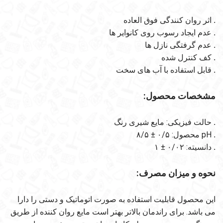
.
اثر روان کنندگی فوق العاده
.
عدم ایجاد رسوب روی کانوایر ها
.
عدم گرفتگی نازل ها
.
کف کنترل شده
.
قابل استفاده با آب های سخت
مشخصات محصول:
.
حالت فیزیکی: مایع شیری رنگ
.
pH محصول: ۰/۵ ± ۸/۵
.
دانسیته: ۰/۰۲ ± ۱
نحوه و میزان مصرف:
این محصول قابلیت استفاده به صورت اتوماتیک و دستی را دارا
می باشد. برای راندمان بالاتر بهتر است مایع روان کننده از طریق