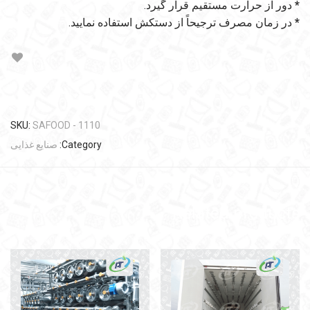
*
دور از حرارت مستقیم قرار گیرد.
*
در زمان مصرف ترجیحاً از دستکش استفاده نمایید.
SKU:
SAFOOD - 1110
Category:
صنایع غذایی
Related products