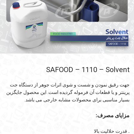
SAFOOD – 1110 – Solvent
جهت رقیق نمودن و شست و شوی اثرات جوهر از دستگاه جت
پرینتر و یا قطعات آن فرموله گردیده است. این محصول جایگزین
بسیار مناسبی برای محصولات مشابه خارجی می باشد.
مزایای مصرف:
.
قدرت حلالیت بالا