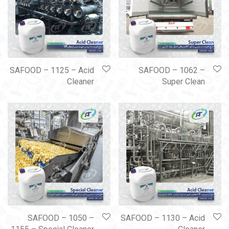
SAFOOD – 1125 – Acid
SAFOOD – 1062 –
Cleaner
Super Clean
SAFOOD – 1050 –
SAFOOD – 1130 – Acid