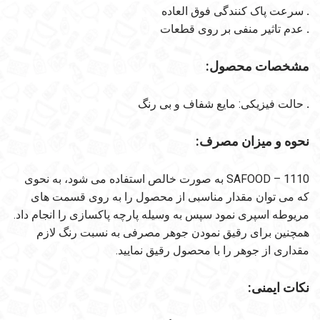
.
سرعت پاک کنندگی فوق العاده
.
عدم تاثیر منفی بر روی قطعات
مشخصات محصول:
.
حالت فیزیکی: مایع شفاف و بی رنگ
نحوه و میزان مصرف:
SAFOOD – 1110 به صورت خالص استفاده می شود، به نحوی
که می توان مقدار مناسبی از محصول را به روی قسمت های
مریوطه اسپری نمود سپس به وسیله پارچه پاکسازی را انجام داد.
همچنین برای رقیق نمودن جوهر مصرفی به نسبت رنگ لازم
مقداری از جوهر را با محصول رقیق نمایید.
نکات ایمنی: