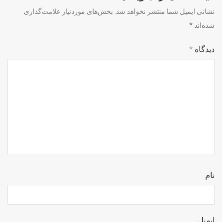
نشانی ایمیل شما منتشر نخواهد شد.
بخش‌های موردنیاز علامت‌گذاری
شده‌اند
*
دیدگاه
*
نام
ایمیل