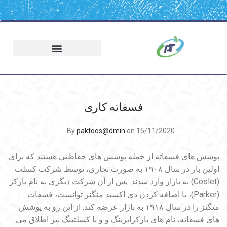
فسفاته کاری
By
paktoos@dmin
on 15/11/2020
پوشش های فسفاته از جمله پوشش های حفاظتی هستند که برای
اولین بار در سال ۱۹۰۸ به صورت تجاری، توسط شرکت کسلت
(Coslet) به بازار وارد شدند. پس از آن شرکت دیگری به نام پارکر
(Parker)، با اضافه کردن دی اکسید منگنز توانست، فسفات
منگنز را در سال ۱۹۱۸ به بازار عرضه کند. از این رو به پوشش
های فسفاته، نام های پارکرایزینگ و و یا کسلتینگ نیز اطلاق می