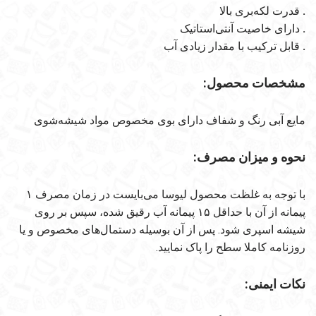
.
قدرت لکه‌بری بالا
.
دارای خاصیت آنتی‌استاتیک
.
قابل ترکیب با مقدار زیادی آب
مشخصات محصول:
مایع آبی رنگ و شفاف دارای بوی مخصوص مواد شیشه‌شوی
نحوه و میزان مصرف:
با توجه به غلظت محصول لیوسا می‌بایست در زمان مصرف ۱
پیمانه از آن با حداقل ۱۵ پیمانه آب رقیق شده، سپس بر روی
شیشه اسپری شود. پس از آن بوسیله دستمال‌های مخصوص و یا
روزنامه کاملا سطح را پاک نمایید.
نکات ایمنی: