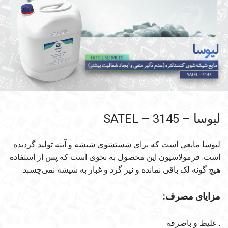
لیوسا – SATEL – 3145
لیوسا مایعی است که برای شستشوی شیشه و آینه تولید گردیده
است. فرمولاسیون این محصول به نحوی است که پس از استفاده
هیچ گونه لک باقی نمانده و نیز گرد ‌و ‌غبار به شیشه نمی‌چسبد.
مزایای مصرف:
.
غلیظ و باصرفه