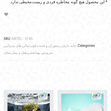
*
این محصول هیچ گونه مخاطره فردی و زیست‌محیطی ندارد.
SKU:
SATEL - 3145
Categories:
خانه داری
,
رستوران و فست فود
,
سالن های پذیرایی
,
سرویس بهداشتی
,
هتل و بیمارستان
Related products