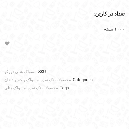
تعداد در کارتن:
۱۰۰۰ بسته
SKU:
مسواک هتلی دورکو
Categories:
محصولات تک نفره
,
مسواک و خمیر دندان
Tags:
محصولات تک نفره
,
مسواک هتلی
Related products