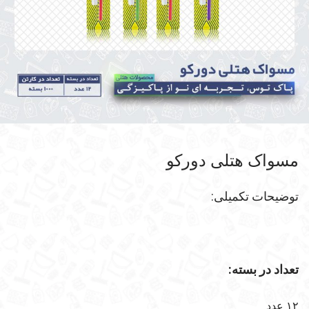
مسواک هتلی دورکو
توضیحات تکمیلی:
تعداد در بسته:
۱۲ عدد