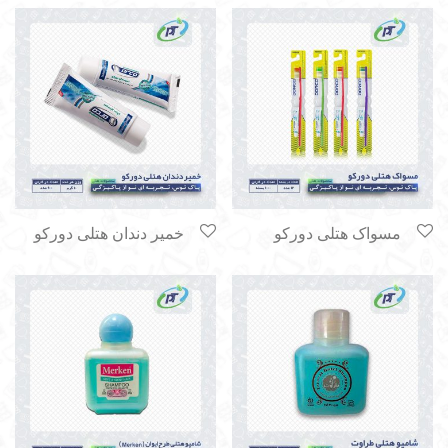
مسواک هتلی دورکو
خمیر دندان هتلی دورکو