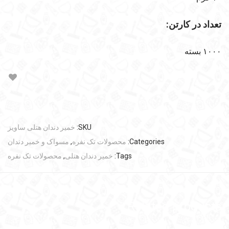
تعداد در کارتن:
۱۰۰۰ بسته
SKU:
خمیر دندان هتلی ساویز
Categories:
محصولات تک نفره
,
مسواک و خمیر دندان
Tags:
خمیر دندان هتلی
,
محصولات تک نفره
Related products