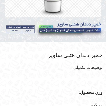
خمیر دندان هتلی ساویز
توضیحات تکمیلی:
وزن محصول:
۱۰ گرم