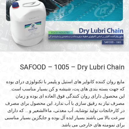
SAFOOD – 1005 – Dry Lubri Chain
مایع روان کننده کانوایر های استیل و پلیمر با تکنولوژی درای بوده
که جهت بسته بندی های پت، شیشه و کن بسیار مناسب است.
این محصول دارای روان کنندگی فوق العاده ای بوده و زمان
مصرف نیاز به رقیق سازی با آب ندارد. این محصول برای مصرف
در کارخانجات تولید نوشابه، آب معدنی، ماءالشعیر و … که دارای
سرعت بالا می باشند بسیار ایده آل بوده و جایگزین بسیار مناسبی
برای نمومنه های خارجی می باشد.