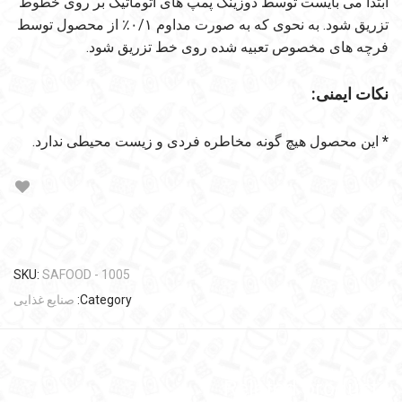
ابتدا می بایست توسط دوزینگ پمپ های اتوماتیک بر روی خطوط
تزریق شود. به نحوی که به صورت مداوم ۰/۱٪ از محصول توسط
فرچه های مخصوص تعبیه شده روی خط تزریق شود.
نکات ایمنی:
*
این محصول هیچ گونه مخاطره فردی و زیست محیطی ندارد.
SKU:
SAFOOD - 1005
Category:
صنایع غذایی
Related products