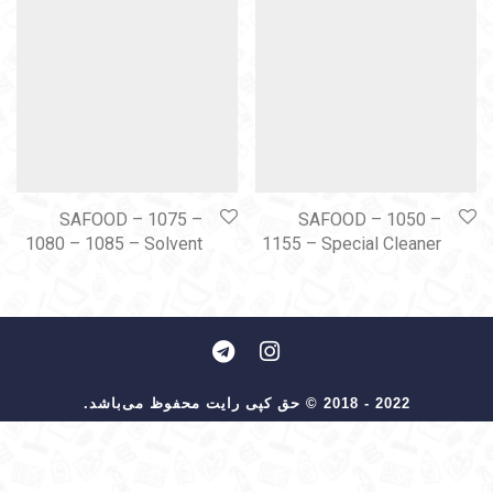
SAFOOD – 1075 –
SAFOOD – 1050 –
1080 – 1085 – Solvent
1155 – Special Cleaner
2022 - 2018 © حق کپی رایت محفوظ می‌باشد.