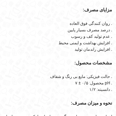
مزایای مصرف:
.
روان کنندگی فوق العاده
.
درصد مصرف بسیار پایین
.
عدم تولید کف و رسوب
.
افزایش بهداشت و ایمنی محیط
.
افزایش راندمان تولید
مشخصات محصول:
.
حالت فیزیکی: مایع بی رنگ و شفاف
.
pH محصول: ۰/۵ ± ۷
.
دانسیته: ۱/۲
نحوه و میزان مصرف: